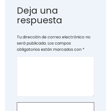
Deja una
respuesta
Tu dirección de correo electrónico no
será publicada.
Los campos
obligatorios están marcados con
*