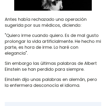
Antes había rechazado una operación
sugerida por sus médicos, diciendo:
"Quiero irme cuando quiero. Es de mal gusto
prolongar la vida artificialmente. He hecho mi
parte, es hora de irme. Lo haré con
elegancia".
Sin embargo las últimas palabras de Albert
Einstein se han perdido para siempre.
Einstein dijo unas palabras en alemán, pero
la enfermera desconocía el idioma.