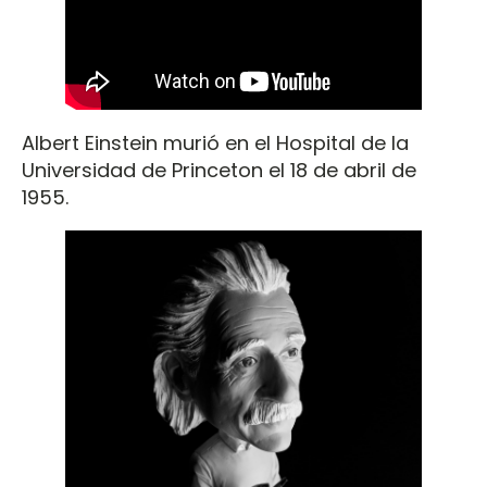
Albert Einstein murió en el Hospital de la
Universidad de Princeton el 18 de abril de
1955.