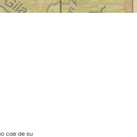
dio cae de su