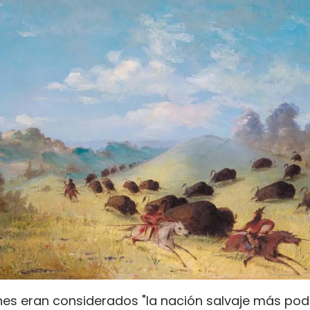
es eran considerados "la nación salvaje más po