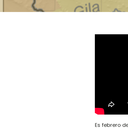
Es febrero de