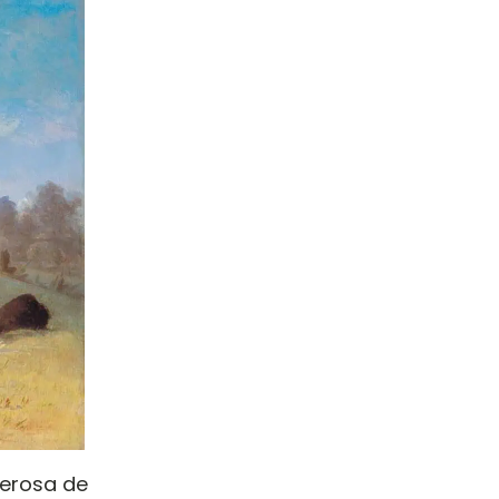
derosa de