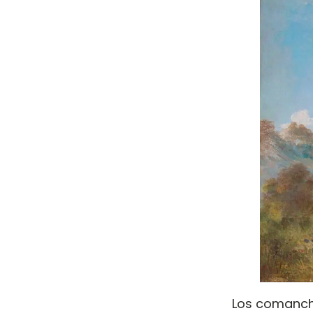
Los comanch